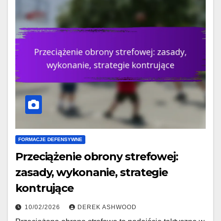
FORMACJE DEFENSYWNE
Przeciążenie obrony strefowej:
zasady, wykonanie, strategie
kontrujące
10/02/2026
DEREK ASHWOOD