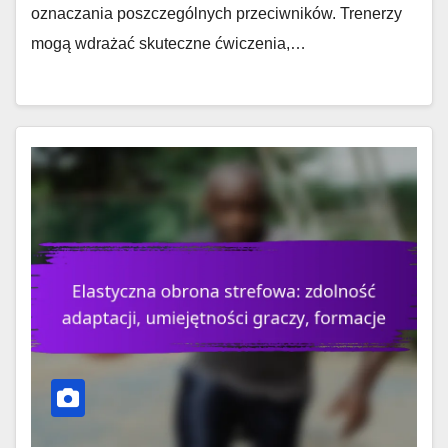
oznaczania poszczególnych przeciwników. Trenerzy
mogą wdrażać skuteczne ćwiczenia,…