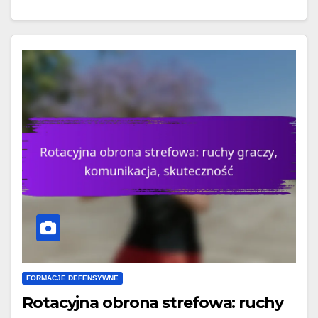
FORMACJE DEFENSYWNE
Rotacyjna obrona strefowa: ruchy