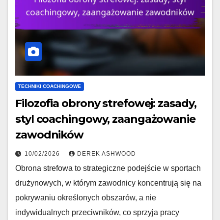
TECHNIKI COACHINGOWE
Filozofia obrony strefowej: zasady,
styl coachingowy, zaangażowanie
zawodników
10/02/2026
DEREK ASHWOOD
Obrona strefowa to strategiczne podejście w sportach
drużynowych, w którym zawodnicy koncentrują się na
pokrywaniu określonych obszarów, a nie
indywidualnych przeciwników, co sprzyja pracy