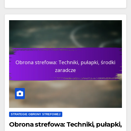
STRATEGIE OBRONY STREFOWEJ
Obrona strefowa: Techniki, pułapki,