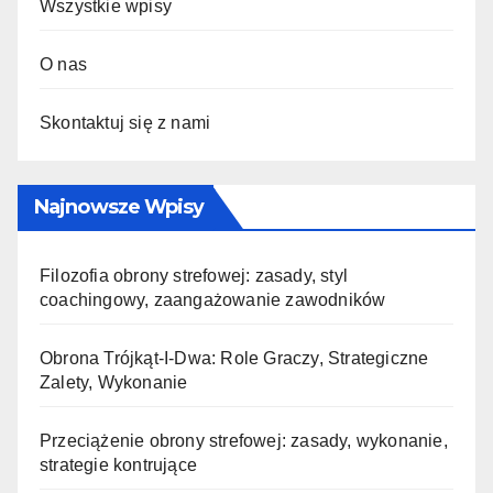
Wszystkie wpisy
O nas
Skontaktuj się z nami
Najnowsze Wpisy
Filozofia obrony strefowej: zasady, styl
coachingowy, zaangażowanie zawodników
Obrona Trójkąt-I-Dwa: Role Graczy, Strategiczne
Zalety, Wykonanie
Przeciążenie obrony strefowej: zasady, wykonanie,
strategie kontrujące