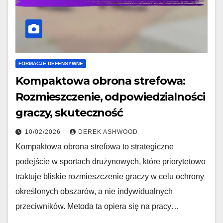
FORMACJE DEFENSYWNE
Kompaktowa obrona strefowa:
Rozmieszczenie, odpowiedzialności
graczy, skuteczność
10/02/2026
DEREK ASHWOOD
Kompaktowa obrona strefowa to strategiczne
podejście w sportach drużynowych, które priorytetowo
traktuje bliskie rozmieszczenie graczy w celu ochrony
określonych obszarów, a nie indywidualnych
przeciwników. Metoda ta opiera się na pracy…