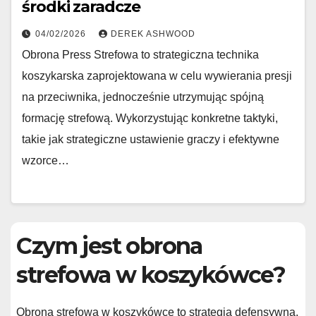
środki zaradcze
04/02/2026
DEREK ASHWOOD
Obrona Press Strefowa to strategiczna technika
koszykarska zaprojektowana w celu wywierania presji
na przeciwnika, jednocześnie utrzymując spójną
formację strefową. Wykorzystując konkretne taktyki,
takie jak strategiczne ustawienie graczy i efektywne
wzorce…
Czym jest obrona
strefowa w koszykówce?
Obrona strefowa w koszykówce to strategia defensywna,