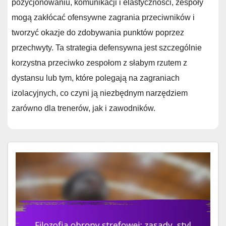
pozycjonowaniu, komunikacji i elastyczności, zespoły
mogą zakłócać ofensywne zagrania przeciwników i
tworzyć okazje do zdobywania punktów poprzez
przechwyty. Ta strategia defensywna jest szczególnie
korzystna przeciwko zespołom z słabym rzutem z
dystansu lub tym, które polegają na zagraniach
izolacyjnych, co czyni ją niezbędnym narzędziem
zarówno dla trenerów, jak i zawodników.