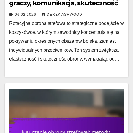
graczy, komunikacja, skuteczność
06/02/2026
DEREK ASHWOOD
Rotacyjna obrona strefowa to strategiczne podejście w
koszykówce, w którym zawodnicy koncentrują się na
pokrywaniu określonych obszarów boiska, zamiast
indywidualnych przeciwników. Ten system zwiększa
elastyczność i skuteczność obrony, wymagając od…