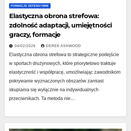
FORMACJE DEFENSYWNE
Elastyczna obrona strefowa:
zdolność adaptacji, umiejętności
graczy, formacje
04/02/2026
DEREK ASHWOOD
Elastyczna obrona strefowa to strategiczne podejście
w sportach drużynowych, które priorytetowo traktuje
elastyczność i współpracę, umożliwiając zawodnikom
pokrywanie wyznaczonych obszarów zamiast
skupiania się wyłącznie na indywidualnych
przeciwnikach. Ta metoda nie…