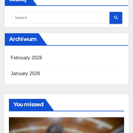
Archiwum
February 2026
January 2026
You missed