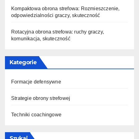
Kompaktowa obrona strefowa: Rozmieszczenie,
odpowiedzialności graczy, skuteczność
Rotacyjna obrona strefowa: ruchy graczy,
komunikacja, skuteczność
Kategorie
Formacje defensywne
Strategie obrony strefowej
Techniki coachingowe
Szukaj