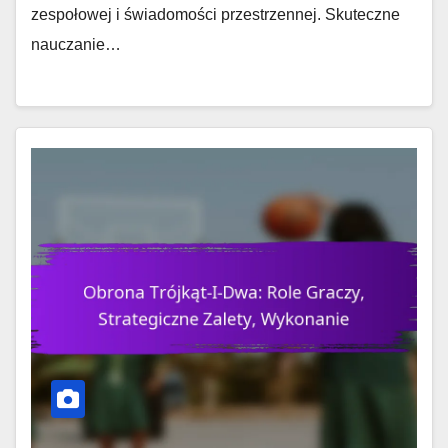
zespołowej i świadomości przestrzennej. Skuteczne
nauczanie…