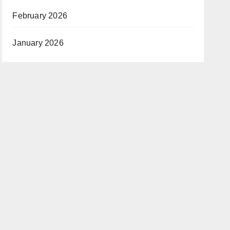
February 2026
January 2026