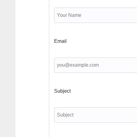
Email
Subject