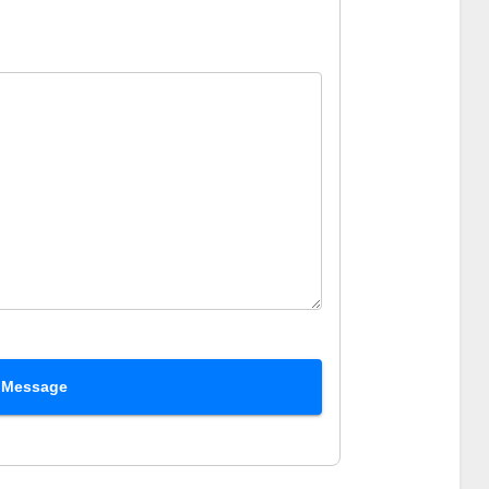
 Message