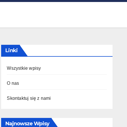
Linki
Wszystkie wpisy
O nas
Skontaktuj się z nami
Najnowsze Wpisy