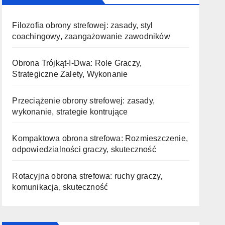
Filozofia obrony strefowej: zasady, styl
coachingowy, zaangażowanie zawodników
Obrona Trójkąt-I-Dwa: Role Graczy,
Strategiczne Zalety, Wykonanie
Przeciążenie obrony strefowej: zasady,
wykonanie, strategie kontrujące
Kompaktowa obrona strefowa: Rozmieszczenie,
odpowiedzialności graczy, skuteczność
Rotacyjna obrona strefowa: ruchy graczy,
komunikacja, skuteczność