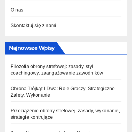
O nas
Skontaktuj się z nami
Najnowsze Wpisy
Filozofia obrony strefowej: zasady, styl
coachingowy, zaangażowanie zawodników
Obrona Trójkąt-I-Dwa: Role Graczy, Strategiczne
Zalety, Wykonanie
Przeciążenie obrony strefowej: zasady, wykonanie,
strategie kontrujące