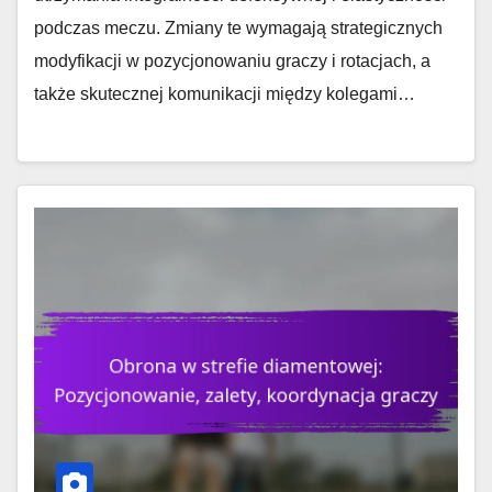
podczas meczu. Zmiany te wymagają strategicznych
modyfikacji w pozycjonowaniu graczy i rotacjach, a
także skutecznej komunikacji między kolegami…