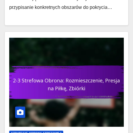
przypisanie konkretnych obszarów do pokrycia…