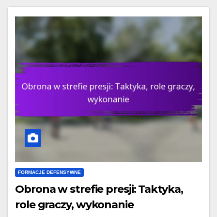
FORMACJE DEFENSYWNE
Obrona w strefie presji: Taktyka,
role graczy, wykonanie