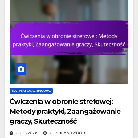
TECHNIKI COACHINGOWE
Ćwiczenia w obronie strefowej:
Metody praktyki, Zaangażowanie
graczy, Skuteczność
21/01/2026
DEREK ASHWOOD