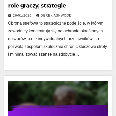
role graczy, strategie
26/01/2026
DEREK ASHWOOD
Obrona strefowa to strategiczne podejście, w którym
zawodnicy koncentrują się na ochronie określonych
obszarów, a nie indywidualnych przeciwników, co
pozwala zespołom skutecznie chronić kluczowe strefy
i minimalizować szanse na zdobycie…