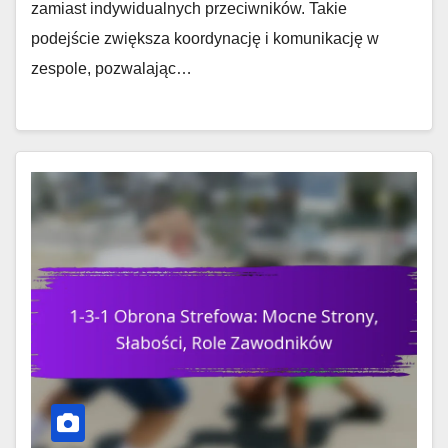
zamiast indywidualnych przeciwników. Takie
podejście zwiększa koordynację i komunikację w
zespole, pozwalając…