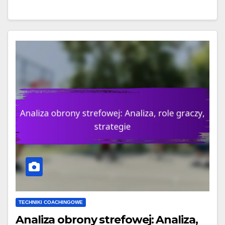
TECHNIKI COACHINGOWE
Analiza obrony strefowej: Analiza,