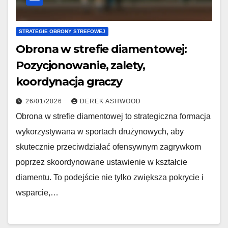
STRATEGIE OBRONY STREFOWEJ
Obrona w strefie diamentowej:
Pozycjonowanie, zalety,
koordynacja graczy
26/01/2026
DEREK ASHWOOD
Obrona w strefie diamentowej to strategiczna formacja
wykorzystywana w sportach drużynowych, aby
skutecznie przeciwdziałać ofensywnym zagrywkom
poprzez skoordynowane ustawienie w kształcie
diamentu. To podejście nie tylko zwiększa pokrycie i
wsparcie,…