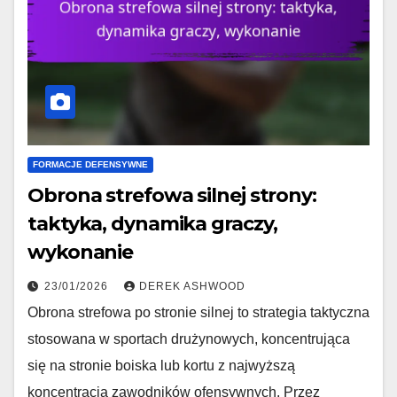
FORMACJE DEFENSYWNE
Obrona strefowa silnej strony:
taktyka, dynamika graczy,
wykonanie
23/01/2026
DEREK ASHWOOD
Obrona strefowa po stronie silnej to strategia taktyczna
stosowana w sportach drużynowych, koncentrująca
się na stronie boiska lub kortu z najwyższą
koncentracją zawodników ofensywnych. Przez