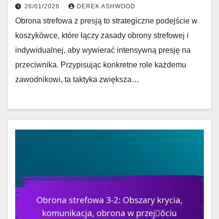
26/01/2026
DEREK ASHWOOD
Obrona strefowa z presją to strategiczne podejście w
koszykówce, które łączy zasady obrony strefowej i
indywidualnej, aby wywierać intensywną presję na
przeciwnika. Przypisując konkretne role każdemu
zawodnikowi, ta taktyka zwiększa…