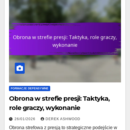
FORMACJE DEFENSYWNE
Obrona w strefie presji: Taktyka,
role graczy, wykonanie
26/01/2026
DEREK ASHWOOD
Obrona strefowa z presją to strategiczne podejście w