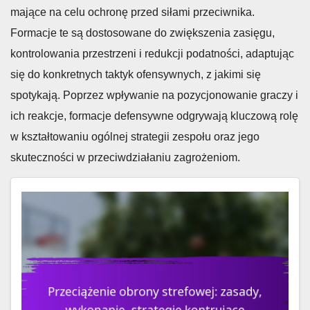
mające na celu ochronę przed siłami przeciwnika.
Formacje te są dostosowane do zwiększenia zasięgu,
kontrolowania przestrzeni i redukcji podatności, adaptując
się do konkretnych taktyk ofensywnych, z jakimi się
spotykają. Poprzez wpływanie na pozycjonowanie graczy i
ich reakcje, formacje defensywne odgrywają kluczową rolę
w kształtowaniu ogólnej strategii zespołu oraz jego
skuteczności w przeciwdziałaniu zagrożeniom.