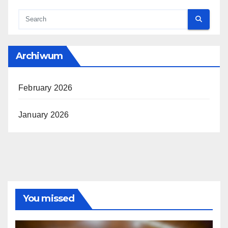
Archiwum
February 2026
January 2026
You missed