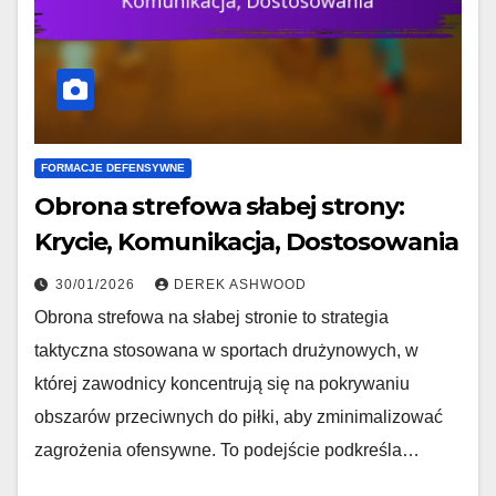
FORMACJE DEFENSYWNE
Obrona strefowa słabej strony:
Krycie, Komunikacja, Dostosowania
30/01/2026
DEREK ASHWOOD
Obrona strefowa na słabej stronie to strategia
taktyczna stosowana w sportach drużynowych, w
której zawodnicy koncentrują się na pokrywaniu
obszarów przeciwnych do piłki, aby zminimalizować
zagrożenia ofensywne. To podejście podkreśla…