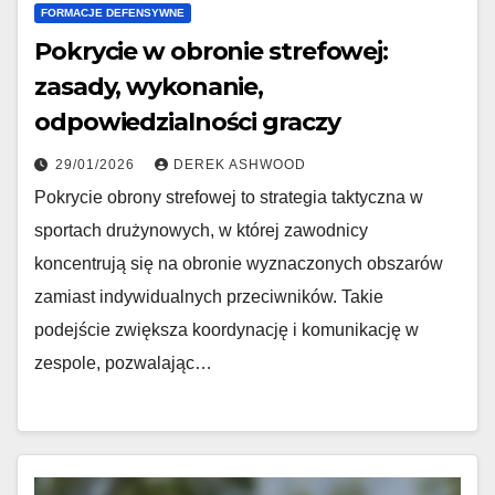
FORMACJE DEFENSYWNE
Pokrycie w obronie strefowej:
zasady, wykonanie,
odpowiedzialności graczy
29/01/2026
DEREK ASHWOOD
Pokrycie obrony strefowej to strategia taktyczna w
sportach drużynowych, w której zawodnicy
koncentrują się na obronie wyznaczonych obszarów
zamiast indywidualnych przeciwników. Takie
podejście zwiększa koordynację i komunikację w
zespole, pozwalając…