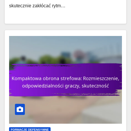
skutecznie zakłócać rytm…
FORMACJE DEFENSYWNE