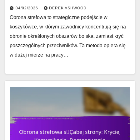
04/02/2026
DEREK ASHWOOD
Obrona strefowa to strategiczne podejście w
koszykówce, w którym zawodnicy koncentrują się na
obronie określonych obszarów boiska, zamiast kryć
poszczególnych przeciwników. Ta metoda opiera się
w dużej mierze na pracy…