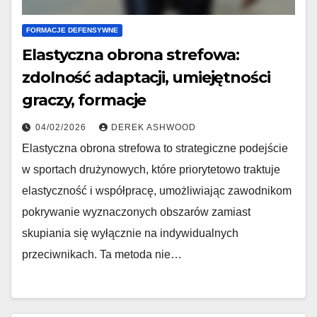
FORMACJE DEFENSYWNE
Elastyczna obrona strefowa:
zdolność adaptacji, umiejętności
graczy, formacje
04/02/2026
DEREK ASHWOOD
Elastyczna obrona strefowa to strategiczne podejście
w sportach drużynowych, które priorytetowo traktuje
elastyczność i współpracę, umożliwiając zawodnikom
pokrywanie wyznaczonych obszarów zamiast
skupiania się wyłącznie na indywidualnych
przeciwnikach. Ta metoda nie…