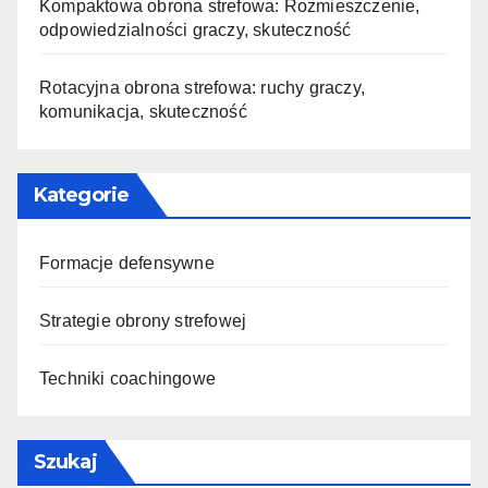
Kompaktowa obrona strefowa: Rozmieszczenie,
odpowiedzialności graczy, skuteczność
Rotacyjna obrona strefowa: ruchy graczy,
komunikacja, skuteczność
Kategorie
Formacje defensywne
Strategie obrony strefowej
Techniki coachingowe
Szukaj