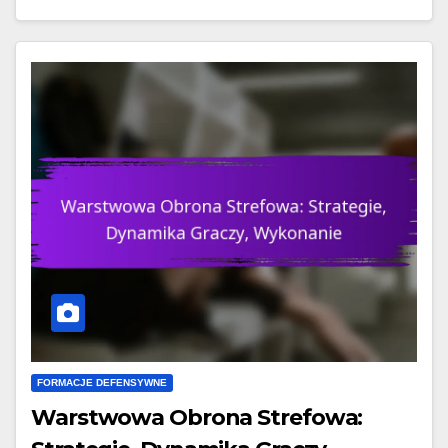
FORMACJE DEFENSYWNE
Warstwowa Obrona Strefowa: