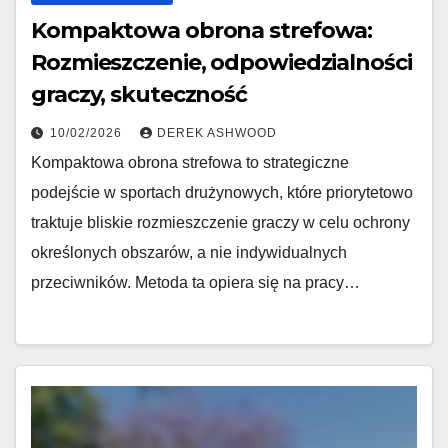
Kompaktowa obrona strefowa:
Rozmieszczenie, odpowiedzialności
graczy, skuteczność
10/02/2026
DEREK ASHWOOD
Kompaktowa obrona strefowa to strategiczne
podejście w sportach drużynowych, które priorytetowo
traktuje bliskie rozmieszczenie graczy w celu ochrony
określonych obszarów, a nie indywidualnych
przeciwników. Metoda ta opiera się na pracy…