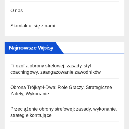
O nas
Skontaktuj się z nami
Najnowsze Wpisy
Filozofia obrony strefowej: zasady, styl
coachingowy, zaangażowanie zawodników
Obrona Trójkąt-I-Dwa: Role Graczy, Strategiczne
Zalety, Wykonanie
Przeciążenie obrony strefowej: zasady, wykonanie,
strategie kontrujące