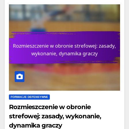
FORMACJE DEFENSYWNE
Rozmieszczenie w obronie
strefowej: zasady, wykonanie,
dynamika graczy