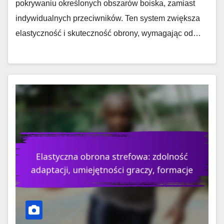
pokrywaniu określonych obszarów boiska, zamiast
indywidualnych przeciwników. Ten system zwiększa
elastyczność i skuteczność obrony, wymagając od…