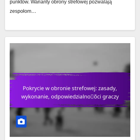
punktów. Warianty obrony strefowej pozwalają
zespołom…