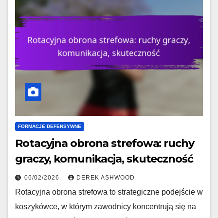
FORMACJE DEFENSYWNE
Rotacyjna obrona strefowa: ruchy
graczy, komunikacja, skuteczność
06/02/2026
DEREK ASHWOOD
Rotacyjna obrona strefowa to strategiczne podejście w
koszykówce, w którym zawodnicy koncentrują się na