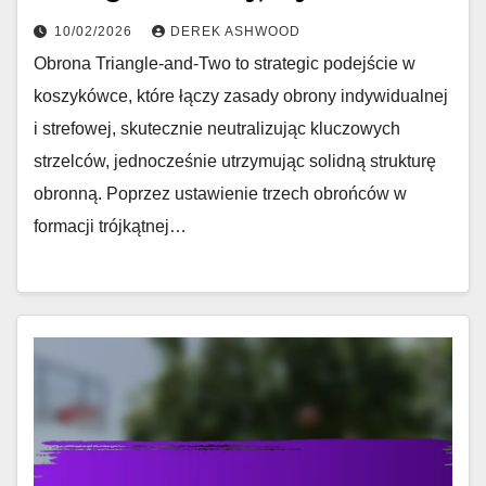
10/02/2026
DEREK ASHWOOD
Obrona Triangle-and-Two to strategic podejście w
koszykówce, które łączy zasady obrony indywidualnej
i strefowej, skutecznie neutralizując kluczowych
strzelców, jednocześnie utrzymując solidną strukturę
obronną. Poprzez ustawienie trzech obrońców w
formacji trójkątnej…