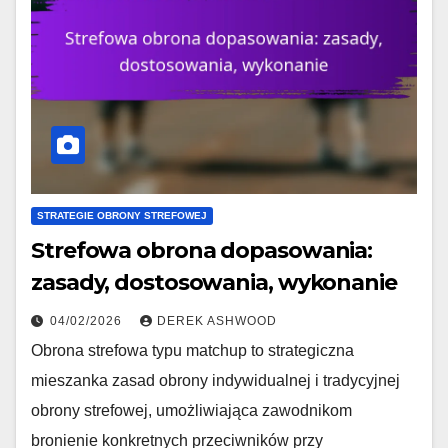
STRATEGIE OBRONY STREFOWEJ
Strefowa obrona dopasowania:
zasady, dostosowania, wykonanie
04/02/2026
DEREK ASHWOOD
Obrona strefowa typu matchup to strategiczna
mieszanka zasad obrony indywidualnej i tradycyjnej
obrony strefowej, umożliwiająca zawodnikom
bronienie konkretnych przeciwników przy