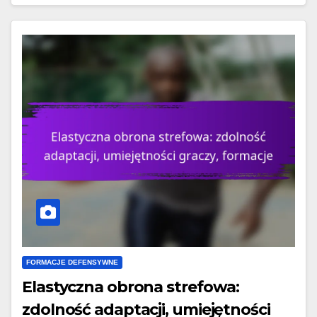
FORMACJE DEFENSYWNE
Elastyczna obrona strefowa:
zdolność adaptacji, umiejętności