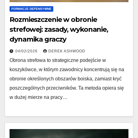
FORMACJE DEFENSYWNE
Rozmieszczenie w obronie
strefowej: zasady, wykonanie,
dynamika graczy
04/02/2026
DEREK ASHWOOD
Obrona strefowa to strategiczne podejście w
koszykówce, w którym zawodnicy koncentrują się na
obronie określonych obszarów boiska, zamiast kryć
poszczególnych przeciwników. Ta metoda opiera się
w dużej mierze na pracy…