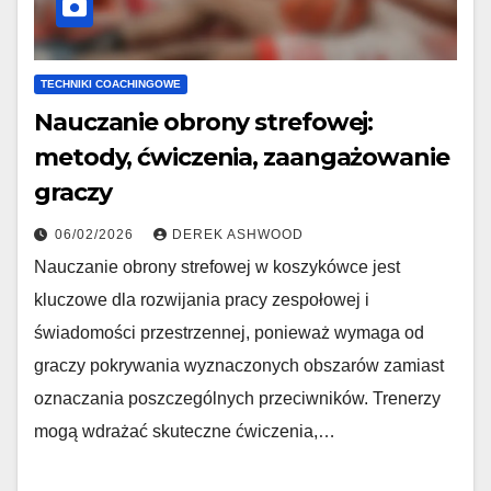
TECHNIKI COACHINGOWE
Nauczanie obrony strefowej:
metody, ćwiczenia, zaangażowanie
graczy
06/02/2026
DEREK ASHWOOD
Nauczanie obrony strefowej w koszykówce jest
kluczowe dla rozwijania pracy zespołowej i
świadomości przestrzennej, ponieważ wymaga od
graczy pokrywania wyznaczonych obszarów zamiast
oznaczania poszczególnych przeciwników. Trenerzy
mogą wdrażać skuteczne ćwiczenia,…