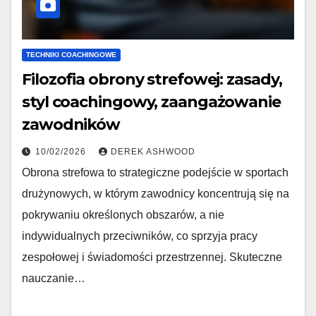
TECHNIKI COACHINGOWE
Filozofia obrony strefowej: zasady,
styl coachingowy, zaangażowanie
zawodników
10/02/2026
DEREK ASHWOOD
Obrona strefowa to strategiczne podejście w sportach
drużynowych, w którym zawodnicy koncentrują się na
pokrywaniu określonych obszarów, a nie
indywidualnych przeciwników, co sprzyja pracy
zespołowej i świadomości przestrzennej. Skuteczne
nauczanie…