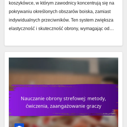
koszykówce, w którym zawodnicy koncentrują się na
pokrywaniu określonych obszarów boiska, zamiast
indywidualnych przeciwników. Ten system zwiększa
elastyczność i skuteczność obrony, wymagając od…