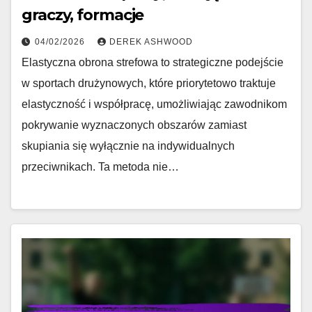
graczy, formacje
04/02/2026
DEREK ASHWOOD
Elastyczna obrona strefowa to strategiczne podejście
w sportach drużynowych, które priorytetowo traktuje
elastyczność i współpracę, umożliwiając zawodnikom
pokrywanie wyznaczonych obszarów zamiast
skupiania się wyłącznie na indywidualnych
przeciwnikach. Ta metoda nie…