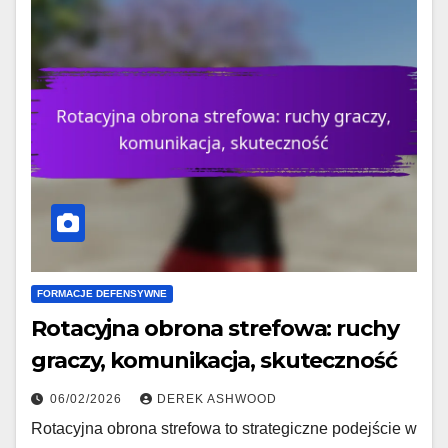
FORMACJE DEFENSYWNE
Rotacyjna obrona strefowa: ruchy
graczy, komunikacja, skuteczność
06/02/2026
DEREK ASHWOOD
Rotacyjna obrona strefowa to strategiczne podejście w