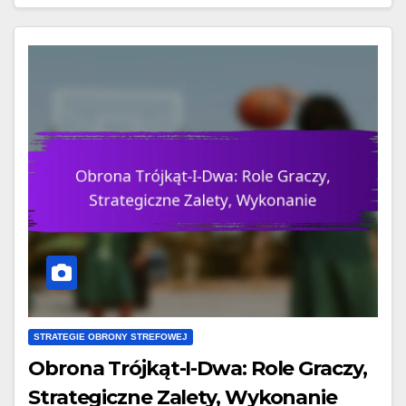
STRATEGIE OBRONY STREFOWEJ
Obrona Trójkąt-I-Dwa: Role Graczy,
Strategiczne Zalety, Wykonanie