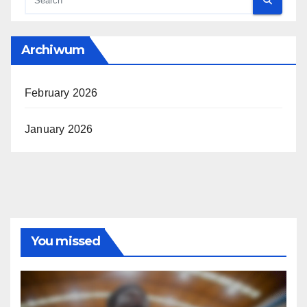
Archiwum
February 2026
January 2026
You missed