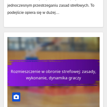
jednoczesnym przestrzeganiu zasad strefowych. To
podejście opiera się w dużej…