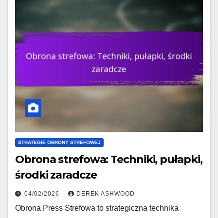
STRATEGIE OBRONY STREFOWEJ
Obrona strefowa: Techniki, pułapki,
środki zaradcze
04/02/2026
DEREK ASHWOOD
Obrona Press Strefowa to strategiczna technika