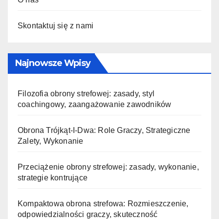
Skontaktuj się z nami
Najnowsze Wpisy
Filozofia obrony strefowej: zasady, styl
coachingowy, zaangażowanie zawodników
Obrona Trójkąt-I-Dwa: Role Graczy, Strategiczne
Zalety, Wykonanie
Przeciążenie obrony strefowej: zasady, wykonanie,
strategie kontrujące
Kompaktowa obrona strefowa: Rozmieszczenie,
odpowiedzialności graczy, skuteczność