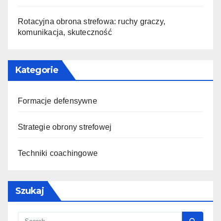
Rotacyjna obrona strefowa: ruchy graczy,
komunikacja, skuteczność
Kategorie
Formacje defensywne
Strategie obrony strefowej
Techniki coachingowe
Szukaj