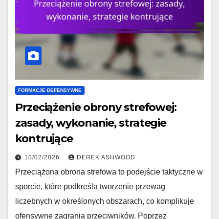
FORMACJE DEFENSYWNE
Przeciążenie obrony strefowej:
zasady, wykonanie, strategie
kontrujące
10/02/2026
DEREK ASHWOOD
Przeciążona obrona strefowa to podejście taktyczne w
sporcie, które podkreśla tworzenie przewag
liczebnych w określonych obszarach, co komplikuje
ofensywne zagrania przeciwników. Poprzez