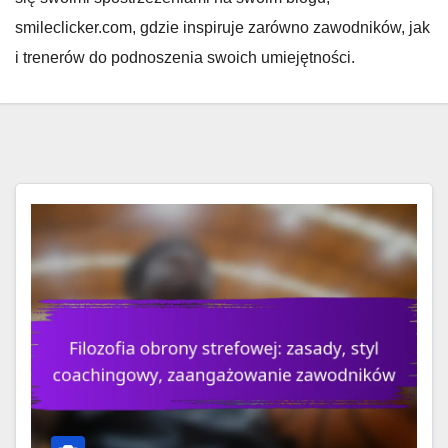
smileclicker.com, gdzie inspiruje zarówno zawodników, jak
i trenerów do podnoszenia swoich umiejętności.