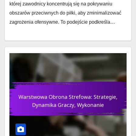
której zawodnicy koncentrują się na pokrywaniu
obszarów przeciwnych do piłki, aby zminimalizować
zagrożenia ofensywne. To podejście podkreśla…