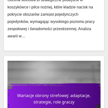
koszykówce i piłce nożnej, które kładzie nacisk na
pokrycie obszarów zamiast pojedynczych
pojedynków, wymagając wysokiego poziomu pracy
zespołowej i świadomości przestrzennej. Analiza
awarii w…