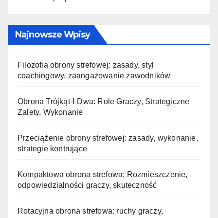
Najnowsze Wpisy
Filozofia obrony strefowej: zasady, styl
coachingowy, zaangażowanie zawodników
Obrona Trójkąt-I-Dwa: Role Graczy, Strategiczne
Zalety, Wykonanie
Przeciążenie obrony strefowej: zasady, wykonanie,
strategie kontrujące
Kompaktowa obrona strefowa: Rozmieszczenie,
odpowiedzialności graczy, skuteczność
Rotacyjna obrona strefowa: ruchy graczy,