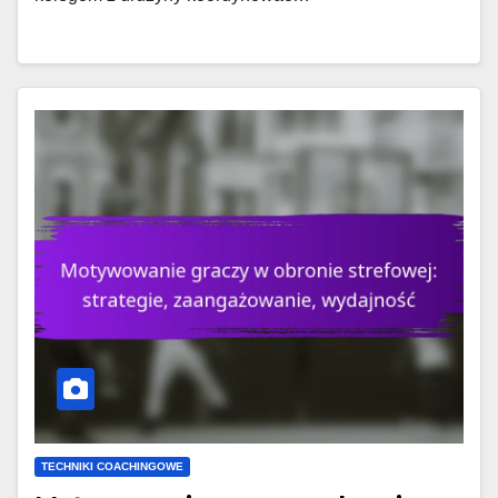
TECHNIKI COACHINGOWE