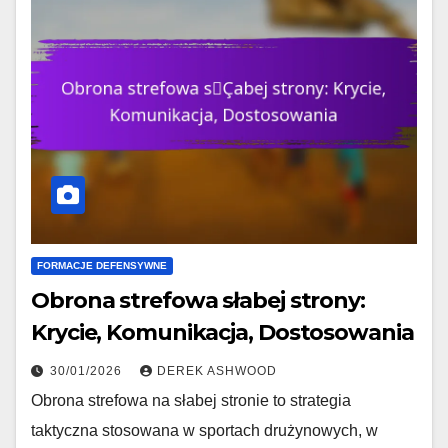
FORMACJE DEFENSYWNE
Obrona strefowa słabej strony:
Krycie, Komunikacja, Dostosowania
30/01/2026
DEREK ASHWOOD
Obrona strefowa na słabej stronie to strategia
taktyczna stosowana w sportach drużynowych, w