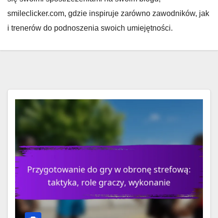
smileclicker.com, gdzie inspiruje zarówno zawodników, jak
i trenerów do podnoszenia swoich umiejętności.