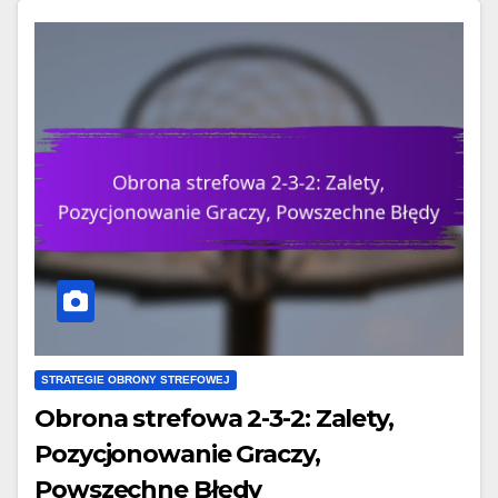
STRATEGIE OBRONY STREFOWEJ
Obrona strefowa 2-3-2: Zalety,
Pozycjonowanie Graczy,
Powszechne Błędy