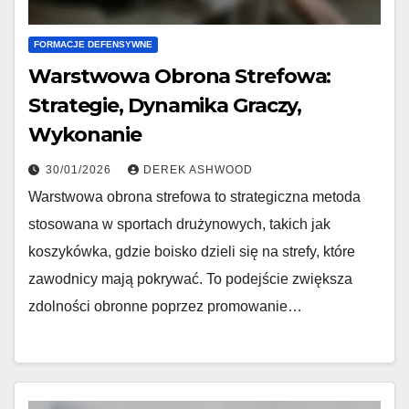
FORMACJE DEFENSYWNE
Warstwowa Obrona Strefowa:
Strategie, Dynamika Graczy,
Wykonanie
30/01/2026
DEREK ASHWOOD
Warstwowa obrona strefowa to strategiczna metoda
stosowana w sportach drużynowych, takich jak
koszykówka, gdzie boisko dzieli się na strefy, które
zawodnicy mają pokrywać. To podejście zwiększa
zdolności obronne poprzez promowanie…