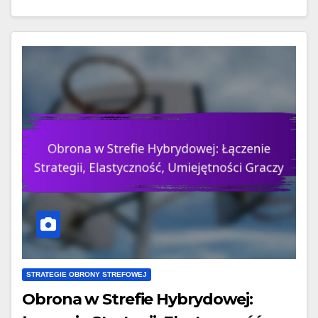
STRATEGIE OBRONY STREFOWEJ
Obrona w Strefie Hybrydowej: