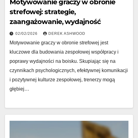
Motywowanie graczy w obronie
strefowej: strategie,
zaangażowanie, wydajność
02/02/2026
DEREK ASHWOOD
Motywowanie graczy w obronie strefowej jest
kluczowe dla budowania zespołowej współpracy i
poprawy wydajności na boisku. Skupiając się na
czynnikach psychologicznych, efektywnej komunikacji
i pozytywnej kulturze zespołowej, trenerzy mogą
głębiej…