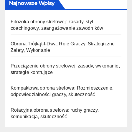
Najnowsze Wpisy
Filozofia obrony strefowej: zasady, styl
coachingowy, zaangażowanie zawodników
Obrona Trójkąt-I-Dwa: Role Graczy, Strategiczne
Zalety, Wykonanie
Przeciążenie obrony strefowej: zasady, wykonanie,
strategie kontrujące
Kompaktowa obrona strefowa: Rozmieszczenie,
odpowiedzialności graczy, skuteczność
Rotacyjna obrona strefowa: ruchy graczy,
komunikacja, skuteczność