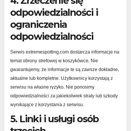
4. Zrzeczenie się
odpowiedzialności i
ograniczenia
odpowiedzialności
Serwis extremespotting.com dostarcza informacje na
temat obrony strefowej w koszykówce. Nie
gwarantujemy, że informacje te są zawsze dokładne,
aktualne lub kompletne. Użytkownicy korzystają z
serwisu na własne ryzyko. Nie ponosimy
odpowiedzialności za jakiekolwiek straty lub szkody
wynikające z korzystania z serwisu.
5. Linki i usługi osób
trzecich