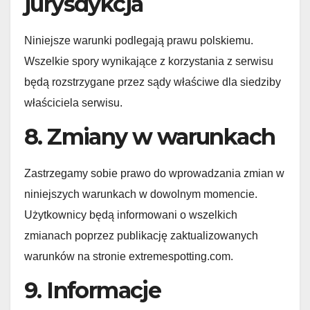
jurysdykcja
Niniejsze warunki podlegają prawu polskiemu.
Wszelkie spory wynikające z korzystania z serwisu
będą rozstrzygane przez sądy właściwe dla siedziby
właściciela serwisu.
8. Zmiany w warunkach
Zastrzegamy sobie prawo do wprowadzania zmian w
niniejszych warunkach w dowolnym momencie.
Użytkownicy będą informowani o wszelkich
zmianach poprzez publikację zaktualizowanych
warunków na stronie extremespotting.com.
9. Informacje