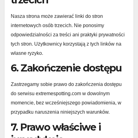
Nasza strona może zawierać linki do stron
internetowych osób trzecich. Nie ponosimy
odpowiedzialności za treści ani praktyki prywatności
tych stron. Użytkownicy korzystają z tych linków na
własne ryzyko.
6. Zakończenie dostępu
Zastrzegamy sobie prawo do zakończenia dostępu
do serwisu extremespotting.com w dowolnym
momencie, bez wcześniejszego powiadomienia, w
przypadku naruszenia niniejszych warunków.
7. Prawo właściwe i