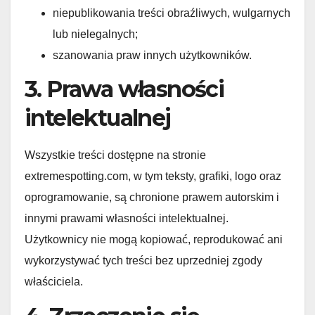
niepublikowania treści obraźliwych, wulgarnych
lub nielegalnych;
szanowania praw innych użytkowników.
3. Prawa własności
intelektualnej
Wszystkie treści dostępne na stronie
extremespotting.com, w tym teksty, grafiki, logo oraz
oprogramowanie, są chronione prawem autorskim i
innymi prawami własności intelektualnej.
Użytkownicy nie mogą kopiować, reprodukować ani
wykorzystywać tych treści bez uprzedniej zgody
właściciela.