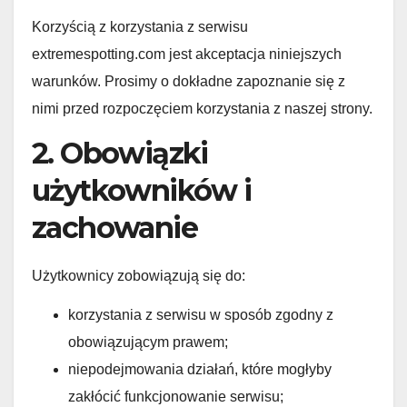
Korzyścią z korzystania z serwisu
extremespotting.com jest akceptacja niniejszych
warunków. Prosimy o dokładne zapoznanie się z
nimi przed rozpoczęciem korzystania z naszej strony.
2. Obowiązki
użytkowników i
zachowanie
Użytkownicy zobowiązują się do:
korzystania z serwisu w sposób zgodny z
obowiązującym prawem;
niepodejmowania działań, które mogłyby
zakłócić funkcjonowanie serwisu;