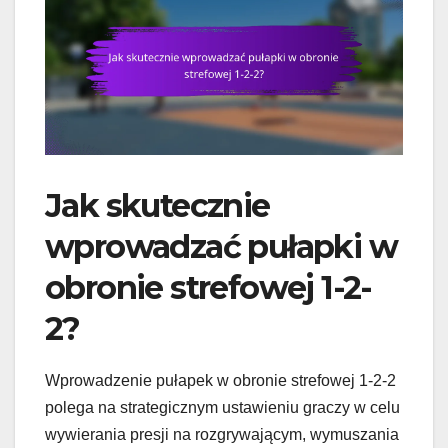
Jak skutecznie
wprowadzać pułapki w
obronie strefowej 1-2-
2?
Wprowadzenie pułapek w obronie strefowej 1-2-2
polega na strategicznym ustawieniu graczy w celu
wywierania presji na rozgrywającym, wymuszania