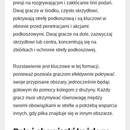
presji na rozgrywającym i zakłócanie linii podań.
Dwaj gracze w środku, często skrzydłowi,
pokrywają strefę podkoszową i są kluczowi w
obronie przed penetracjami i akcjami
podkoszowymi. Dwaj gracze na dole, zazwyczaj
skrzydłowi lub centra, koncentrują się na
zbiórkach i ochronie strefy podkoszowej.
Rozstawienie jest kluczowe w tej formacji,
ponieważ pozwala graczom efektywnie pokrywać
swoje przypisane obszary, jednocześnie będąc
gotowym do pomocy kolegom z drużyny. Każdy
gracz musi utrzymywać równowagę między
swoimi obowiązkami w strefie a potrzebą wsparcia
innych, gdy piłka znajduje się w innym obszarze.