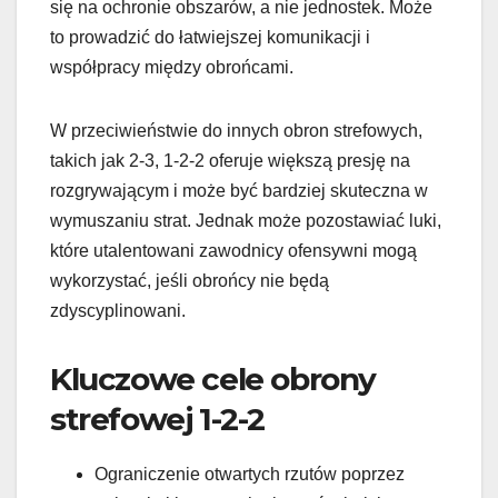
się na ochronie obszarów, a nie jednostek. Może
to prowadzić do łatwiejszej komunikacji i
współpracy między obrońcami.
W przeciwieństwie do innych obron strefowych,
takich jak 2-3, 1-2-2 oferuje większą presję na
rozgrywającym i może być bardziej skuteczna w
wymuszaniu strat. Jednak może pozostawiać luki,
które utalentowani zawodnicy ofensywni mogą
wykorzystać, jeśli obrońcy nie będą
zdyscyplinowani.
Kluczowe cele obrony
strefowej 1-2-2
Ograniczenie otwartych rzutów poprzez