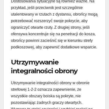
Dostosowania sytuacyjne są również ważne. Na
przykład, jeśli przeciwnik jest szczególnie
utalentowany w rzutach z dystansu, obrońcy mogą
potrzebować rozszerzyć swoje pokrycie, aby
ograniczyć otwarte rzuty. Z drugiej strony, jeśli
ofensywa koncentruje się na penetracji do kosza,
obrońcy powinni zacieśnić się w kierunku strefy
podkoszowej, aby zapewnić dodatkowe wsparcie.
Utrzymywanie
integralności obrony
Utrzymywanie integralności obrony w obronie
strefowej 1-2-2 oznacza zapewnienie, że
wszystkie obszary boiska są pokryte, nie
pozostawiając żadnych graczy otwartych.