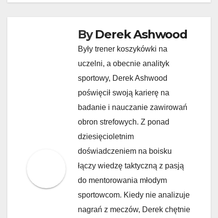
By
Derek Ashwood
Były trener koszykówki na
uczelni, a obecnie analityk
sportowy, Derek Ashwood
poświęcił swoją karierę na
badanie i nauczanie zawirowań
obron strefowych. Z ponad
dziesięcioletnim
doświadczeniem na boisku
łączy wiedzę taktyczną z pasją
do mentorowania młodym
sportowcom. Kiedy nie analizuje
nagrań z meczów, Derek chętnie