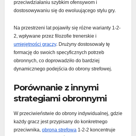
przeciwdziałaniu szybkim ofensywom i
dostosowywaniu się do ewoluującego stylu gry.
Na przestrzeni lat pojawiły się różne warianty 1-2-
2, wpływane przez filozofie trenerskie i
umiejętności graczy
. Drużyny dostosowały tę
formację do swoich specyficznych potrzeb
obronnych, co doprowadziło do bardziej
dynamicznego podejścia do obrony strefowej.
Porównanie z innymi
strategiami obronnymi
W przeciwieństwie do obrony indywidualnej, gdzie
każdy gracz jest przypisany do konkretnego
przeciwnika,
obrona strefowa
1-2-2 koncentruje