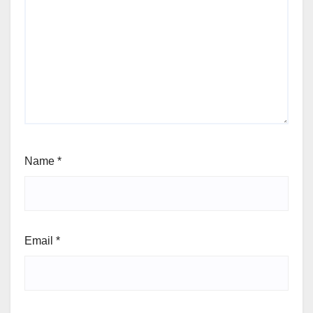
Name
*
Email
*