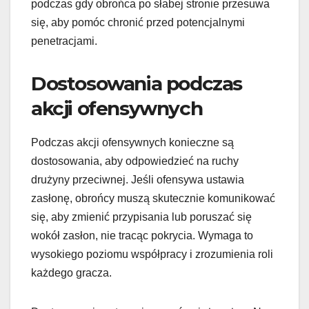
podczas gdy obrońca po słabej stronie przesuwa
się, aby pomóc chronić przed potencjalnymi
penetracjami.
Dostosowania podczas
akcji ofensywnych
Podczas akcji ofensywnych konieczne są
dostosowania, aby odpowiedzieć na ruchy
drużyny przeciwnej. Jeśli ofensywa ustawia
zasłonę, obrońcy muszą skutecznie komunikować
się, aby zmienić przypisania lub poruszać się
wokół zasłon, nie tracąc pokrycia. Wymaga to
wysokiego poziomu współpracy i zrozumienia roli
każdego gracza.