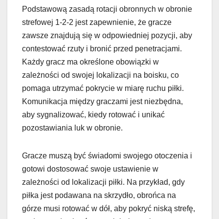
Podstawową zasadą rotacji obronnych w obronie
strefowej 1-2-2 jest zapewnienie, że gracze
zawsze znajdują się w odpowiedniej pozycji, aby
contestować rzuty i bronić przed penetracjami.
Każdy gracz ma określone obowiązki w
zależności od swojej lokalizacji na boisku, co
pomaga utrzymać pokrycie w miarę ruchu piłki.
Komunikacja między graczami jest niezbędna,
aby sygnalizować, kiedy rotować i unikać
pozostawiania luk w obronie.
Gracze muszą być świadomi swojego otoczenia i
gotowi dostosować swoje ustawienie w
zależności od lokalizacji piłki. Na przykład, gdy
piłka jest podawana na skrzydło, obrońca na
górze musi rotować w dół, aby pokryć niską strefę,