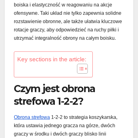
boiska i elastyczność w reagowaniu na akcje
ofensywne. Taki układ nie tylko zapewnia solidne
rozstawienie obronne, ale także ułatwia kluczowe
rotacje graczy, aby odpowiedzieć na ruchy piłki i
utrzymać integralność obrony na całym boisku.
Key sections in the article:
Czym jest obrona
strefowa 1-2-2?
Obrona strefowa
1-2-2 to strategia koszykarska,
która ustawia jednego gracza na górze, dwóch
graczy w środku i dwóch graczy blisko linii