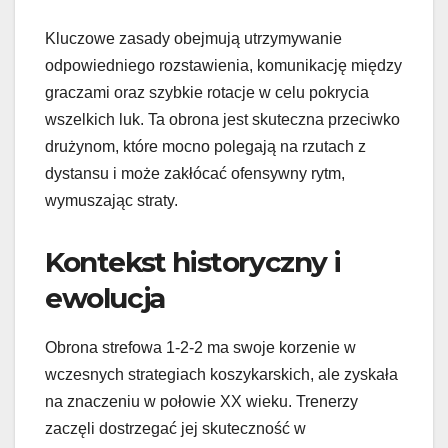
Kluczowe zasady obejmują utrzymywanie
odpowiedniego rozstawienia, komunikację między
graczami oraz szybkie rotacje w celu pokrycia
wszelkich luk. Ta obrona jest skuteczna przeciwko
drużynom, które mocno polegają na rzutach z
dystansu i może zakłócać ofensywny rytm,
wymuszając straty.
Kontekst historyczny i
ewolucja
Obrona strefowa 1-2-2 ma swoje korzenie w
wczesnych strategiach koszykarskich, ale zyskała
na znaczeniu w połowie XX wieku. Trenerzy
zaczęli dostrzegać jej skuteczność w