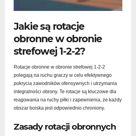
Jakie są rotacje
obronne w obronie
strefowej 1-2-2?
Rotacje obronne w obronie strefowej 1-2-2
polegają na ruchu graczy w celu efektywnego
pokrycia zawodników ofensywnych i utrzymania
integralności obrony. Te rotacje są kluczowe dla
reagowania na ruchy piłki i zapewnienia, że każdy
obszar boiska jest odpowiednio chroniony.
Zasady rotacji obronnych