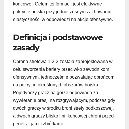
końcowej. Celem tej formacji jest efektywne
pokrycie boiska przy jednoczesnym zachowaniu
elastyczności w odpowiedzi na akcje ofensywne.
Definicja i podstawowe
zasady
Obrona strefowa 1-2-2 została zaprojektowana w
celu stworzenia bariery przeciwko zawodnikom
ofensywnym, jednocześnie pozwalając obrońcom
na pokrycie określonych obszarów boiska.
Pojedynczy gracz na górze odpowiada za
wywieranie presji na rozgrywającym, podczas gdy
dwóch graczy w środku broni strefy podkoszowej,
a dwóch graczy blisko linii końcowej chroni przed
penetracjami i zbiórkami.