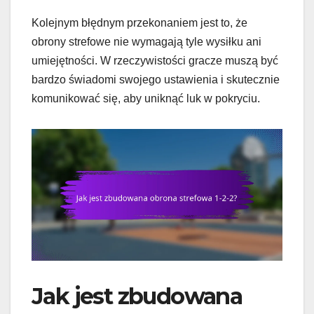
Kolejnym błędnym przekonaniem jest to, że
obrony strefowe nie wymagają tyle wysiłku ani
umiejętności. W rzeczywistości gracze muszą być
bardzo świadomi swojego ustawienia i skutecznie
komunikować się, aby uniknąć luk w pokryciu.
Jak jest zbudowana