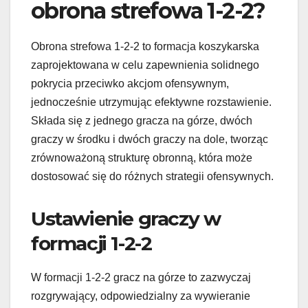
obrona strefowa 1-2-2?
Obrona strefowa 1-2-2 to formacja koszykarska
zaprojektowana w celu zapewnienia solidnego
pokrycia przeciwko akcjom ofensywnym,
jednocześnie utrzymując efektywne rozstawienie.
Składa się z jednego gracza na górze, dwóch
graczy w środku i dwóch graczy na dole, tworząc
zrównoważoną strukturę obronną, która może
dostosować się do różnych strategii ofensywnych.
Ustawienie graczy w
formacji 1-2-2
W formacji 1-2-2 gracz na górze to zazwyczaj
rozgrywający, odpowiedzialny za wywieranie