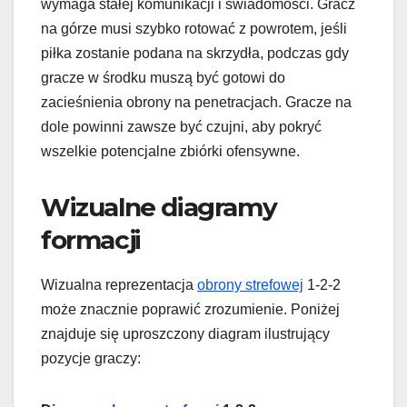
wymaga stałej komunikacji i świadomości. Gracz
na górze musi szybko rotować z powrotem, jeśli
piłka zostanie podana na skrzydła, podczas gdy
gracze w środku muszą być gotowi do
zacieśnienia obrony na penetracjach. Gracze na
dole powinni zawsze być czujni, aby pokryć
wszelkie potencjalne zbiórki ofensywne.
Wizualne diagramy
formacji
Wizualna reprezentacja
obrony strefowej
1-2-2
może znacznie poprawić zrozumienie. Poniżej
znajduje się uproszczony diagram ilustrujący
pozycje graczy: