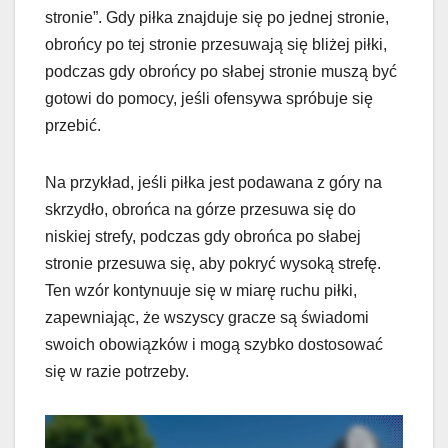
stronie”. Gdy piłka znajduje się po jednej stronie,
obrońcy po tej stronie przesuwają się bliżej piłki,
podczas gdy obrońcy po słabej stronie muszą być
gotowi do pomocy, jeśli ofensywa spróbuje się
przebić.
Na przykład, jeśli piłka jest podawana z góry na
skrzydło, obrońca na górze przesuwa się do
niskiej strefy, podczas gdy obrońca po słabej
stronie przesuwa się, aby pokryć wysoką strefę.
Ten wzór kontynuuje się w miarę ruchu piłki,
zapewniając, że wszyscy gracze są świadomi
swoich obowiązków i mogą szybko dostosować
się w razie potrzeby.