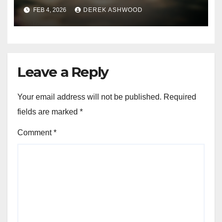
FEB 4, 2026
DEREK ASHWOOD
Leave a Reply
Your email address will not be published.
Required
fields are marked
*
Comment
*