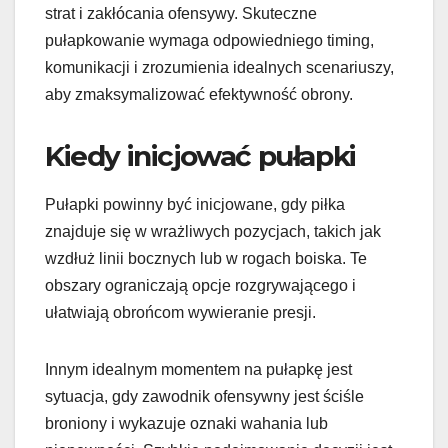
strat i zakłócania ofensywy. Skuteczne
pułapkowanie wymaga odpowiedniego timing,
komunikacji i zrozumienia idealnych scenariuszy,
aby zmaksymalizować efektywność obrony.
Kiedy inicjować pułapki
Pułapki powinny być inicjowane, gdy piłka
znajduje się w wrażliwych pozycjach, takich jak
wzdłuż linii bocznych lub w rogach boiska. Te
obszary ograniczają opcje rozgrywającego i
ułatwiają obrońcom wywieranie presji.
Innym idealnym momentem na pułapkę jest
sytuacja, gdy zawodnik ofensywny jest ściśle
broniony i wykazuje oznaki wahania lub